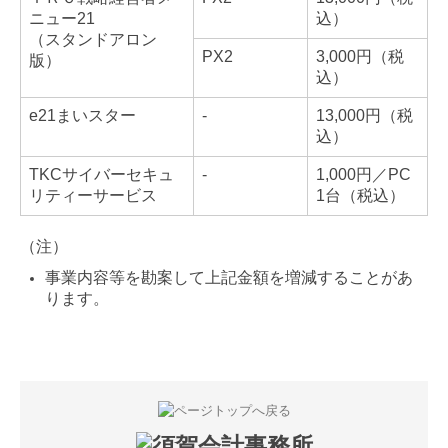
ニュー21
込）
（スタンドアロン
PX2
3,000円（税
版）
込）
e21まいスター
-
13,000円（税
込）
TKCサイバーセキュ
-
1,000円／PC
リティーサービス
1台（税込）
（注）
事業内容等を勘案して上記金額を増減することがあ
ります。