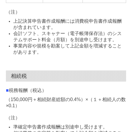
（注）
上記決算申告書作成報酬には消費税申告書作成報酬
が含まれています。
会計ソフト、スキャナー（電子帳簿保存法）のシス
テムサポート料金（月額）を別途申し受けます。
事業内容や規模を勘案して上記金額を増減すること
があります。
相続税
■
税務報酬（税込）
（150,000円＋相続財産総額の0.4%）×（１＋相続人の数
×0.1）
（注）
準確定申告書作成報酬は別途申し受けます。