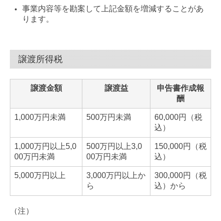
事業内容等を勘案して上記金額を増減することがあ
ります。
譲渡所得税
譲渡金額
譲渡益
申告書作成報
酬
1,000万円未満
500万円未満
60,000円（税
込）
1,000万円以上5,0
500万円以上3,0
150,000円（税
00万円未満
00万円未満
込）
5,000万円以上
3,000万円以上か
300,000円（税
ら
込）から
（注）