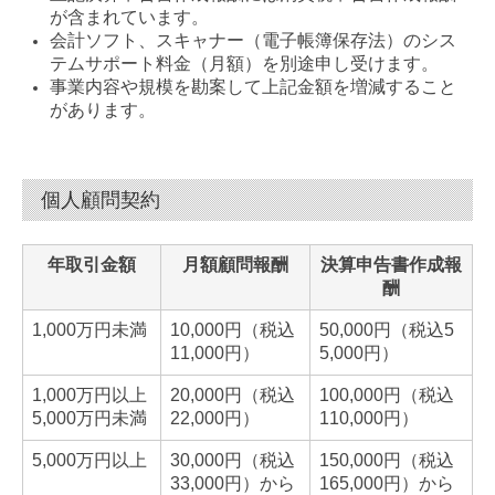
が含まれています。
会計ソフト、スキャナー（電子帳簿保存法）のシス
テムサポート料金（月額）を別途申し受けます。
事業内容や規模を勘案して上記金額を増減すること
があります。
個人顧問契約
年取引金額
月額顧問報酬
決算申告書作成報
酬
1,000万円未満
10,000円（税込
50,000円（税込5
11,000円）
5,000円）
1,000万円以上
20,000円（税込
100,000円（税込
5,000万円未満
22,000円）
110,000円）
5,000万円以上
30,000円（税込
150,000円（税込
33,000円）から
165,000円）から