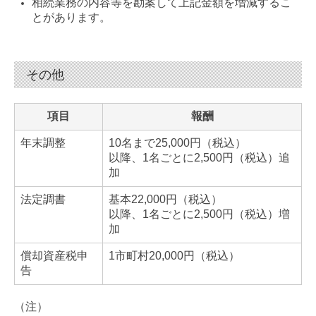
相続業務の内容等を勘案して上記金額を増減するこ
とがあります。
その他
項目
報酬
年末調整
10名まで25,000円（税込）
以降、1名ごとに2,500円（税込）追
加
法定調書
基本22,000円（税込）
以降、1名ごとに2,500円（税込）増
加
償却資産税申
1市町村20,000円（税込）
告
（注）