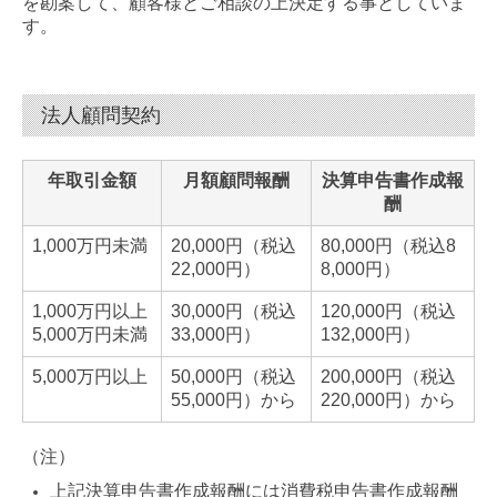
を勘案して、顧客様とご相談の上決定する事としていま
す。
法人顧問契約
年取引金額
月額顧問報酬
決算申告書作成報
酬
1,000万円未満
20,000円（税込
80,000円（税込8
22,000円）
8,000円）
1,000万円以上
30,000円（税込
120,000円（税込
5,000万円未満
33,000円）
132,000円）
5,000万円以上
50,000円（税込
200,000円（税込
55,000円）から
220,000円）から
（注）
上記決算申告書作成報酬には消費税申告書作成報酬