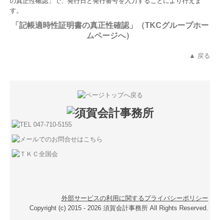
の
真正性確認」
で、発行日と発行番号を入力することにより行えま
す。
「記帳適時性証明書の真正性確認」（TKCグループホー
ムページへ）
▲ 戻る
外部サービスの利用に関するプライバシーポリシー
Copyright (c) 2015 - 2026 須賀会計事務所 All Rights Reserved.